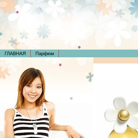
ГЛАВНАЯ
Парфюм