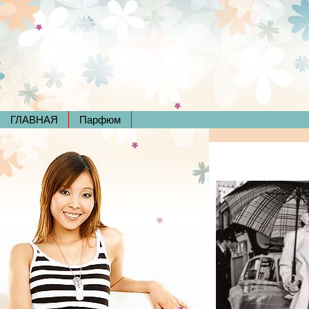
ГЛАВНАЯ
Парфюм