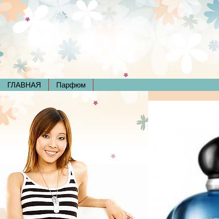
ГЛАВНАЯ
Парфюм