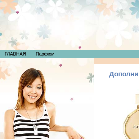
ГЛАВНАЯ
Парфюм
Дополни