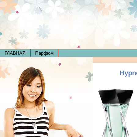
ГЛАВНАЯ
Парфюм
Hypn