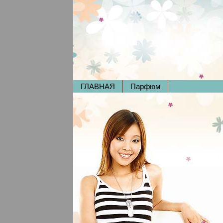
ГЛАВНАЯ
Парфюм