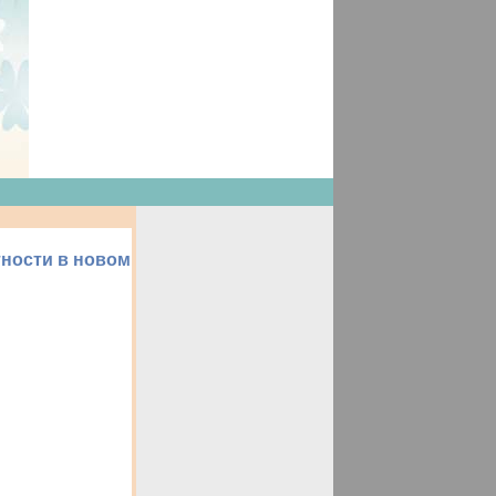
тности в новом