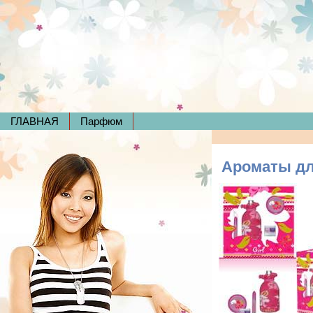
ГЛАВНАЯ
Парфюм
Ароматы дл