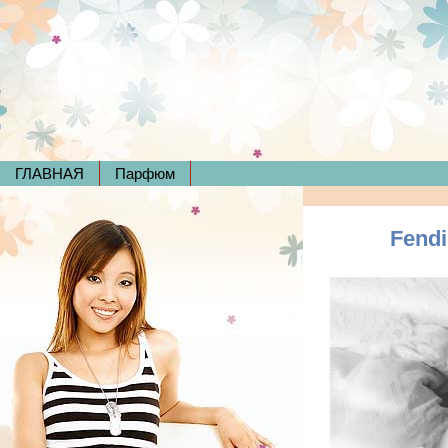
ГЛАВНАЯ
Парфюм
Fendi