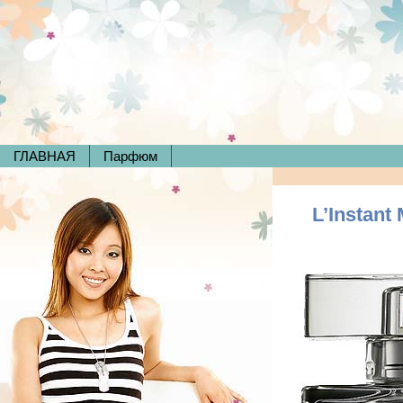
ГЛАВНАЯ
Парфюм
L’Instant