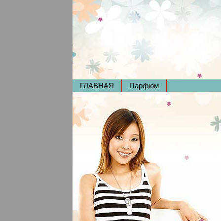
ГЛАВНАЯ
Парфюм