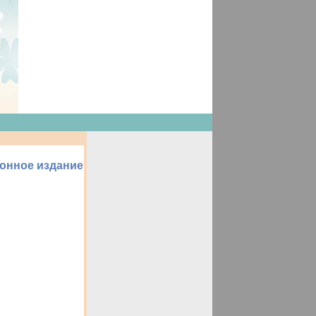
ионное издание