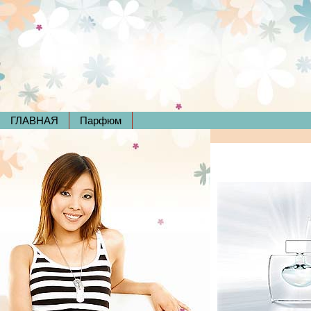
ГЛАВНАЯ
Парфюм